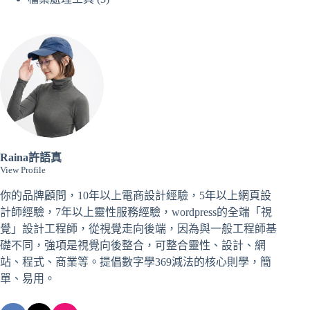
Raina許語真
View Profile
你的品牌顧問，10年以上電商設計經驗，5年以上網頁設
計師經驗，7年以上靈性服務經驗，wordpress的全端「視
覺」設計工程師，從視覺走向後端，因為與一般工程師基
礎不同，強項是視覺向後整合，可整合靈性、設計、網
站、程式、商業等。提倡數字學369減法的核心則學，簡
單、易用。